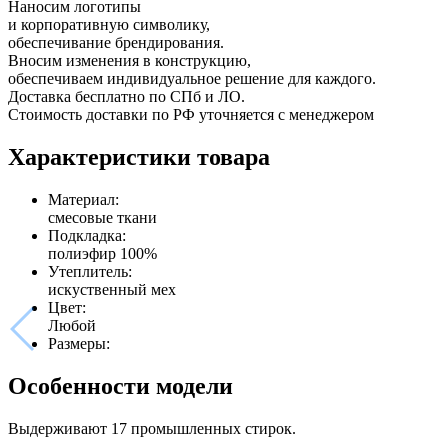
Наносим логотипы
и корпоративную символику,
обеспечивание брендирования.
Вносим изменения в конструкцию,
обеспечиваем индивидуальное решение для каждого.
Доставка бесплатно по СПб и ЛО.
Стоимость доставки по РФ уточняется с менеджером
Характеристики товара
Материал:
смесовые ткани
Подкладка:
полиэфир 100%
Утеплитель:
искуственный мех
Цвет:
Любой
Размеры:
Особенности модели
Выдерживают 17 промышленных стирок.