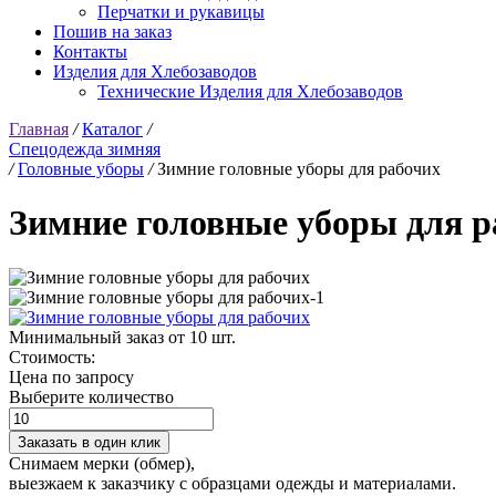
Перчатки и рукавицы
Пошив на заказ
Контакты
Изделия для Хлебозаводов
Технические Изделия для Хлебозаводов
Главная
/
Каталог
/
Спецодежда зимняя
/
Головные уборы
/
Зимние головные уборы для рабочих
Зимние головные уборы для р
Минимальный заказ от 10 шт.
Стоимость:
Цена по запросу
Выберите количество
Заказать в один клик
Снимаем мерки (обмер),
выезжаем к заказчику с образцами одежды и материалами.