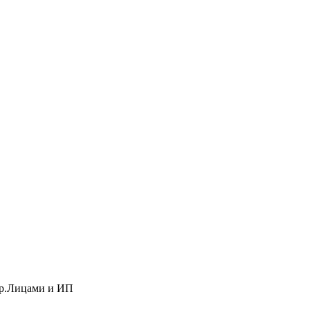
 Юр.Лицами и ИП