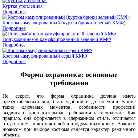
Куртка утепленная
Подробнее
Костюм камуфлированный (куртка брюки зеленый КМФ)
Подробнее
Полукомбинезон камуфлированный зеленый КМФ
Подробнее
Костюм камуфлированный серый КМФ
Подробнее
Форма охранника: основные
требования
Не секрет, что форма охранника должна иметь
презентабельный вид, быть удобной и долговечной. Кроме
таких ключевых моментов, особенности профессии
выдвигают дополнительные требования к спецодежде. Как
правило, она оформляется в сдержанном стиле, отличается
отсутствием лишних деталей и продуманным кроем. Важным
нюансом при выборе костюма является характер режимного
объекта.