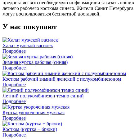
предоставят всю необходимую информациюи заказать пошив
летнего рабочего костюма синего. Жители Санкт-Петербурга
могут воспользоваться бесплатной доставкой.
У нас покупают
Халат мужской василек
Подробнее
Зимняя куртка рабочая (синяя)
Подробнее
Костюм рабочий зимний женский с полукомбинезоном
Подробнее
Летний полукомбинезон темно синий
Подробнее
Куртка укороченная мужская
Подробнее
Костюм (куртка + брюки)
Подробнее