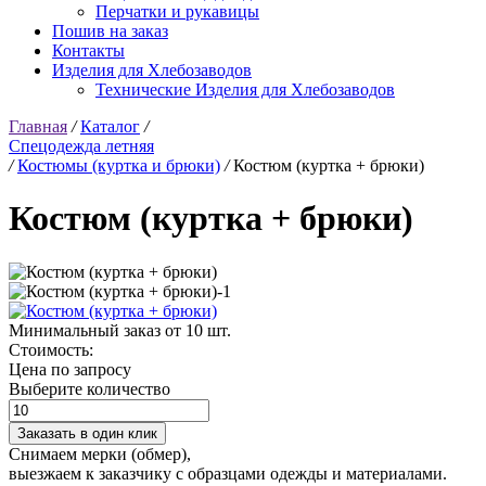
Перчатки и рукавицы
Пошив на заказ
Контакты
Изделия для Хлебозаводов
Технические Изделия для Хлебозаводов
Главная
/
Каталог
/
Спецодежда летняя
/
Костюмы (куртка и брюки)
/
Костюм (куртка + брюки)
Костюм (куртка + брюки)
Минимальный заказ от 10 шт.
Стоимость:
Цена по запросу
Выберите количество
Заказать в один клик
Снимаем мерки (обмер),
выезжаем к заказчику с образцами одежды и материалами.