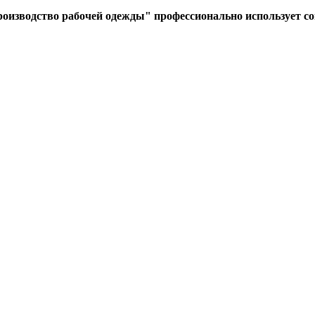
роизводство рабочей одежды" профессионально использует с