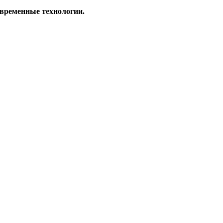
овременные технологии.