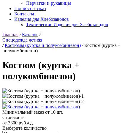
Перчатки и рукавицы
Пошив на заказ
Контакты
Изделия для Хлебозаводов
Технические Изделия для Хлебозаводов
Главная
/
Каталог
/
Спецодежда летняя
/
Костюмы (куртка и полукомбинезон)
/
Костюм (куртка +
полукомбинезон)
Костюм (куртка +
полукомбинезон)
Минимальный заказ от 10 шт.
Стоимость:
от 3300 руб./ед.
Выберите количество