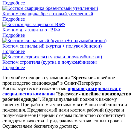
Подробнее
Костюм сварщика брезентовый утепленный
Подробнее
Костюм для защиты от ВБФ
Подробнее
Костюм сигнальный (куртка + полукомбинезон)
Подробнее
Костюм строителя (куртка и полукомбинезон)
Подробнее
Покупайте недорого у компании "
Specwear
- швейное
производство спецодежды" в Санкт-Петербурге.
Воспользуйтесь возможностью
проконсультироваться у
специалистов компании
"
Specwear - швейное производство
рабочей одежды
". Индивидуальный подход к каждому
клиенту. При работе мы учитываем все Ваши особенности и
пожелания. Предлагаемый нами костюм рабочий (куртка и
полукомбинезон) черный с серым полностью соответствует
стандартам качества. Придерживаемся заявленных сроков.
Осуществляем бесплатную доставку.