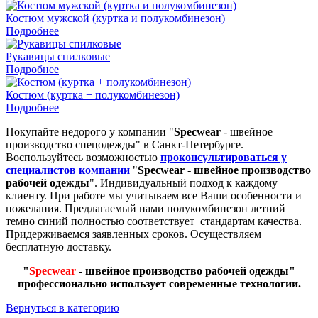
Костюм мужской (куртка и полукомбинезон)
Подробнее
Рукавицы спилковые
Подробнее
Костюм (куртка + полукомбинезон)
Подробнее
Покупайте недорого у компании "
Specwear
- швейное
производство спецодежды" в Санкт-Петербурге.
Воспользуйтесь возможностью
проконсультироваться у
специалистов компании
"
Specwear - швейное производство
рабочей одежды
". Индивидуальный подход к каждому
клиенту. При работе мы учитываем все Ваши особенности и
пожелания. Предлагаемый нами полукомбинезон летний
темно синий полностью соответствует стандартам качества.
Придерживаемся заявленных сроков. Осуществляем
бесплатную доставку.
"
Specwear
- швейное производство рабочей одежды"
профессионально использует современные технологии.
Вернуться в категорию