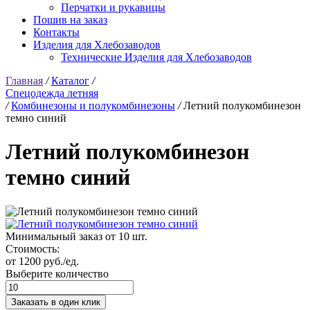
Перчатки и рукавицы
Пошив на заказ
Контакты
Изделия для Хлебозаводов
Технические Изделия для Хлебозаводов
Главная
/
Каталог
/
Спецодежда летняя
/
Комбинезоны и полукомбинезоны
/
Летний полукомбинезон
темно синий
Летний полукомбинезон
темно синий
Минимальный заказ от 10 шт.
Стоимость:
от 1200 руб./ед.
Выберите количество
Заказать в один клик