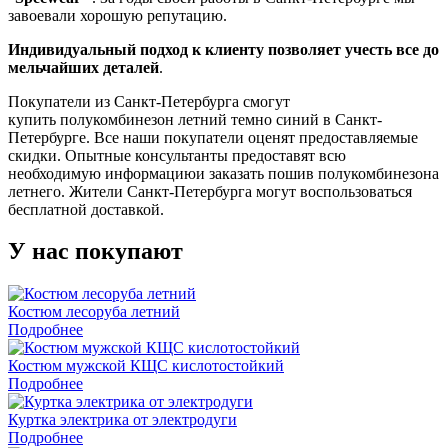
завоевали хорошую репутацию.
Индивидуальный подход к клиенту позволяет учесть все до
мельчайших деталей
.
Покупатели из Санкт-Петербурга смогут
купить полукомбинезон летний темно синий в Санкт-
Петербурге. Все наши покупатели оценят предоставляемые
скидки. Опытные консультанты предоставят всю
необходимую информациюи заказать пошив полукомбинезона
летнего. Жители Санкт-Петербурга могут воспользоваться
бесплатной доставкой.
У нас покупают
Костюм лесоруба летний
Подробнее
Костюм мужской КЩС кислотостойкий
Подробнее
Куртка электрика от электродуги
Подробнее