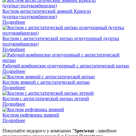
Костюм антистатический зимний Криогаз
(куртка+полукомбинезон)
Подробнее
Костюм с антистатической нитью огнеупорный (куртка
полукомбинезон)
Подробнее
Рабочий комбинезон огнеупорный с антистатической нитью
Подробнее
Костюм зимний с антистатической нитью
Подробнее
Костюм с антистатической нитью летний
Подробнее
Костюм нефтяника зимний
Подробнее
Покупайте недорого у компании "
Specwear
- швейное