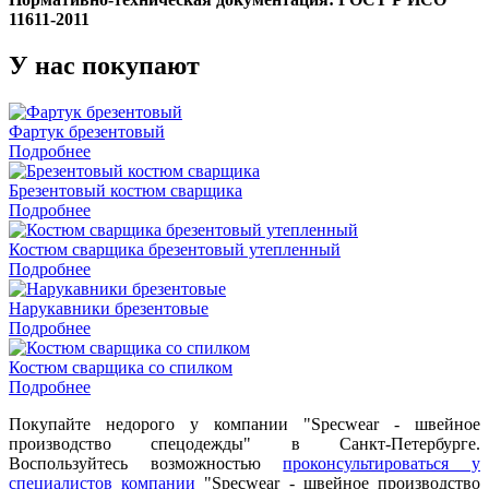
11611-2011
У нас покупают
Фартук брезентовый
Подробнее
Брезентовый костюм сварщика
Подробнее
Костюм сварщика брезентовый утепленный
Подробнее
Нарукавники брезентовые
Подробнее
Костюм сварщика со спилком
Подробнее
Покупайте недорого у компании "Specwear - швейное
производство спецодежды" в Санкт-Петербурге.
Воспользуйтесь возможностью
проконсультироваться у
специалистов компании
"Specwear - швейное производство