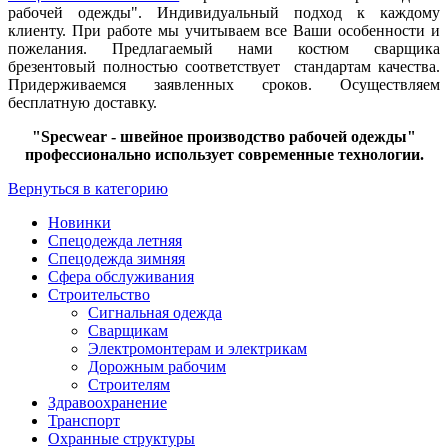
рабочей одежды". Индивидуальный подход к каждому
клиенту. При работе мы учитываем все Ваши особенности и
пожелания. Предлагаемый нами костюм сварщика
брезентовый полностью соответствует стандартам качества.
Придерживаемся заявленных сроков. Осуществляем
бесплатную доставку.
"Specwear - швейное производство рабочей одежды"
профессионально использует современные технологии.
Вернуться в категорию
Новинки
Спецодежда летняя
Спецодежда зимняя
Сфера обслуживания
Строительство
Сигнальная одежда
Сварщикам
Электромонтерам и электрикам
Дорожным рабочим
Строителям
Здравоохранение
Транспорт
Охранные структуры