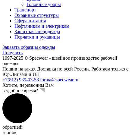
Головные уборы
Транспорт
Охранные структуры
Сфера питания
Нефтяникам и электрикам
Защитная спецодежда
Перчатки и рукавицы
Заказать образцы одежды
Получить
1997-2025 © Specwear - швейное производство рабочей
одежды
Пошив на заказ. Доставка по всей России. Работаем только с
Юр.Лицами и ИП
+7(812) 939-03-58
forma@specwear.ru
Хотите, перезвоним Вам
в удобное время?
обратный
звонок