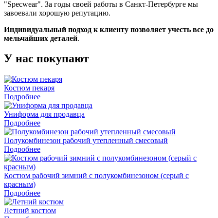
"Specwear". За годы своей работы в Санкт-Петербурге мы
завоевали хорошую репутацию.
Индивидуальный подход к клиенту позволяет учесть все до
мельчайших деталей
.
У нас покупают
Костюм пекаря
Подробнее
Униформа для продавца
Подробнее
Полукомбинезон рабочий утепленный смесовый
Подробнее
Костюм рабочий зимний с полукомбинезоном (серый с
красным)
Подробнее
Летний костюм