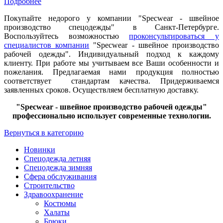
Подробнее
Покупайте недорого у компании "Specwear - швейное
производство спецодежды" в Санкт-Петербурге.
Воспользуйтесь возможностью
проконсультироваться у
специалистов компании
"Specwear - швейное производство
рабочей одежды". Индивидуальный подход к каждому
клиенту. При работе мы учитываем все Ваши особенности и
пожелания. Предлагаемая нами продукция полностью
соответствует стандартам качества. Придерживаемся
заявленных сроков. Осуществляем бесплатную доставку.
"Specwear - швейное производство рабочей одежды"
профессионально использует современные технологии.
Вернуться в категорию
Новинки
Спецодежда летняя
Спецодежда зимняя
Сфера обслуживания
Строительство
Здравоохранение
Костюмы
Халаты
Брюки