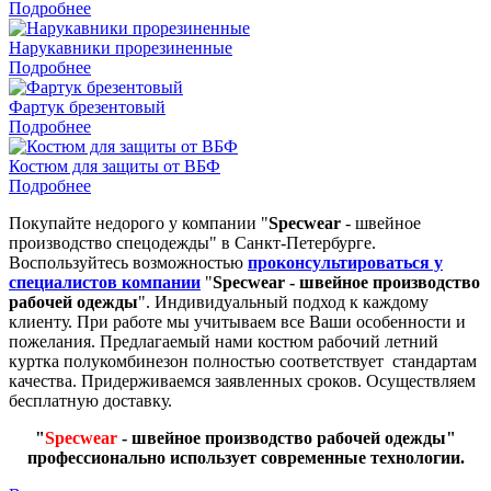
Подробнее
Нарукавники прорезиненные
Подробнее
Фартук брезентовый
Подробнее
Костюм для защиты от ВБФ
Подробнее
Покупайте недорого у компании "
Specwear
- швейное
производство спецодежды" в Санкт-Петербурге.
Воспользуйтесь возможностью
проконсультироваться у
специалистов компании
"
Specwear - швейное производство
рабочей одежды
". Индивидуальный подход к каждому
клиенту. При работе мы учитываем все Ваши особенности и
пожелания. Предлагаемый нами костюм рабочий летний
куртка полукомбинезон полностью соответствует стандартам
качества. Придерживаемся заявленных сроков. Осуществляем
бесплатную доставку.
"
Specwear
- швейное производство рабочей одежды"
профессионально использует современные технологии.