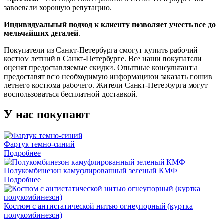
завоевали хорошую репутацию.
Индивидуальный подход к клиенту позволяет учесть все до
мельчайших деталей
.
Покупатели из Санкт-Петербурга смогут купить рабочий
костюм летний в Санкт-Петербурге. Все наши покупатели
оценят предоставляемые скидки. Опытные консультанты
предоставят всю необходимую информациюи заказать пошив
летнего костюма рабочего. Жители Санкт-Петербурга могут
воспользоваться бесплатной доставкой.
У нас покупают
Фартук темно-синий
Подробнее
Полукомбинезон камуфлированный зеленый КМФ
Подробнее
Костюм с антистатической нитью огнеупорный (куртка
полукомбинезон)