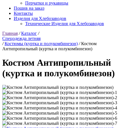
Перчатки и рукавицы
Пошив на заказ
Контакты
Изделия для Хлебозаводов
Технические Изделия для Хлебозаводов
Главная
/
Каталог
/
Спецодежда летняя
/
Костюмы (куртка и полукомбинезон)
/
Костюм
Антипропильный (куртка и полукомбинезон)
Костюм Антипропильный
(куртка и полукомбинезон)